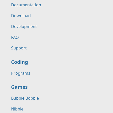
Documentation
Download
Development
FAQ
Support
Coding
Programs
Games
Bubble Bobble
Nibble