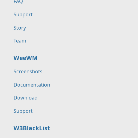
FAQ
Support
Story
Team
WeeWM
Screenshots
Documentation
Download
Support
W3BlackList