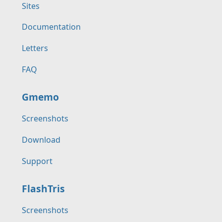
Sites
Documentation
Letters
FAQ
Gmemo
Screenshots
Download
Support
FlashTris
Screenshots