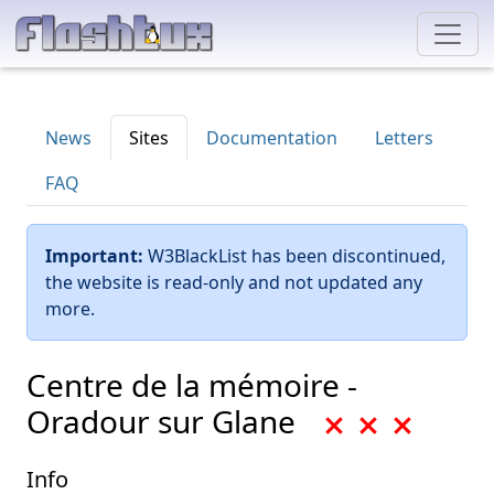
News
Sites
Documentation
Letters
FAQ
Important:
W3BlackList has been discontinued,
the website is read-only and not updated any
more.
Centre de la mémoire -
Oradour sur Glane
Info