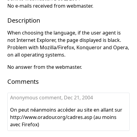
No e-mails received from webmaster.
Description
When choosing the language, if the user agent is
not Internet Explorer, the page displayed is black.
Problem with Mozilla/Firefox, Konqueror and Opera,
on all operating systems.
No answer from the webmaster.
Comments
Anonymous comment,
Dec 21, 2004
On peut néanmoins accéder au site en allant sur
http://www.oradour.org/cadres.asp (au moins
avec Firefox)