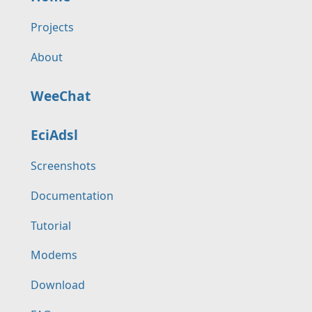
Projects
About
WeeChat
EciAdsl
Screenshots
Documentation
Tutorial
Modems
Download