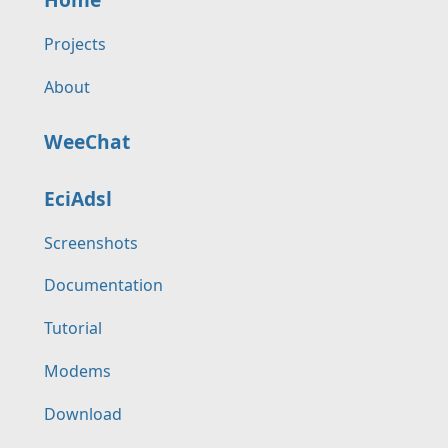
Projects
About
WeeChat
EciAdsl
Screenshots
Documentation
Tutorial
Modems
Download