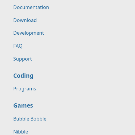
Documentation
Download
Development
FAQ
Support
Coding
Programs
Games
Bubble Bobble
Nibble