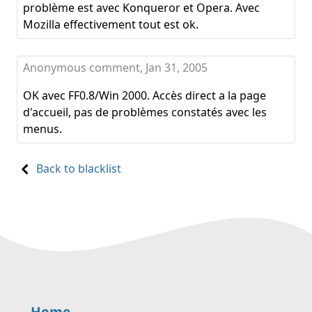
problème est avec Konqueror et Opera. Avec
Mozilla effectivement tout est ok.
Anonymous comment,
Jan 31, 2005
OK avec FF0.8/Win 2000. Accès direct a la page
d'accueil, pas de problèmes constatés avec les
menus.
Back to blacklist
Home